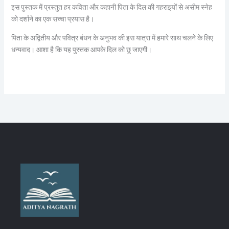
इस पुस्तक में प्रस्तुत हर कविता और कहानी पिता के दिल की गहराइयों से असीम स्नेह
को दर्शाने का एक सच्चा प्रयास है।
पिता के अद्वितीय और पवित्र बंधन के अनुभव की इस यात्रा में हमारे साथ चलने के लिए
धन्यवाद। आशा है कि यह पुस्तक आपके दिल को छू जाएगी।