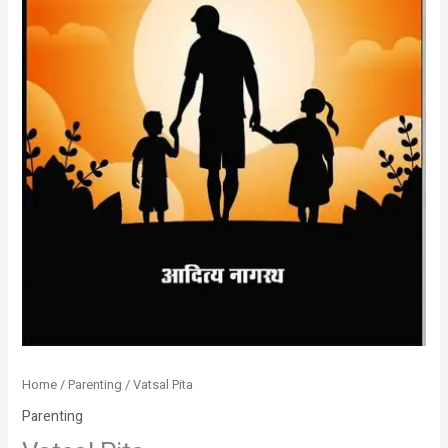
Home
/
Parenting
/ Vatsal Pita
Parenting