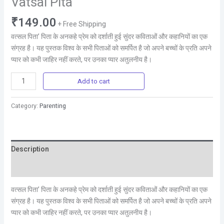
Vatsal Pita
₹
149.00
+ Free Shipping
वत्सल पिता’ पिता के अनकहे प्रेम को दर्शाती हुई सुंदर कविताओं और कहानियों का एक
संग्रह है। यह पुस्तक विश्व के सभी पिताओं को समर्पित है जो अपने बच्चों के प्रति अपने
प्यार को कभी जाहिर नहीं करते, पर उनका प्यार अतुलनीय है।
Add to cart
Category:
Parenting
Description
Reviews (0)
वत्सल पिता’ पिता के अनकहे प्रेम को दर्शाती हुई सुंदर कविताओं और कहानियों का एक
संग्रह है। यह पुस्तक विश्व के सभी पिताओं को समर्पित है जो अपने बच्चों के प्रति अपने
प्यार को कभी जाहिर नहीं करते, पर उनका प्यार अतुलनीय है।